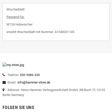
Wischerblatt
Passend für:
W124 Hubwischer
ersetzt Wischerblatt mit Nummer: A1248201145
Telefon:
030-9486-220
Email:
info@hammer-store.de
Adresse: Heinz Hammer Vertragswerkstatt GmbH, Alt-Buch 72 13125
Berlin Germany
FOLGEN SIE UNS